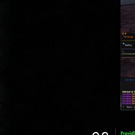
Pravidl