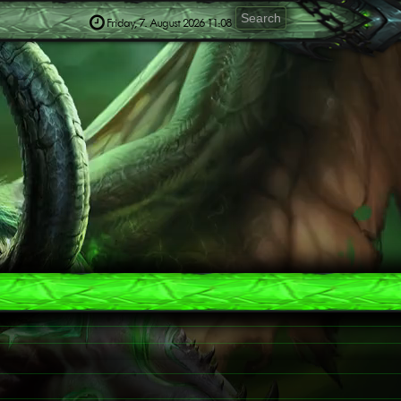
Friday, 7. August 2026 11:08