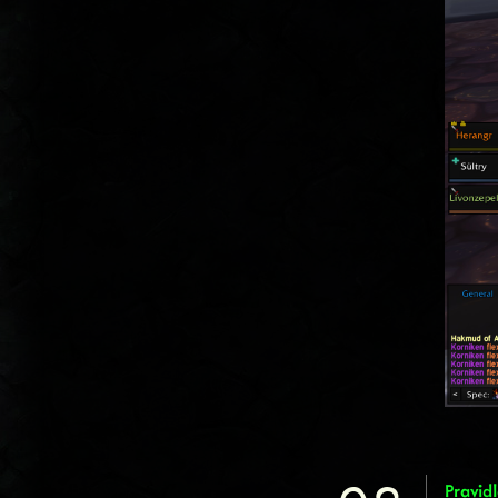
Pravidl