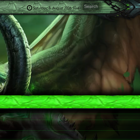
Saturday, 8. August 2026 10:41